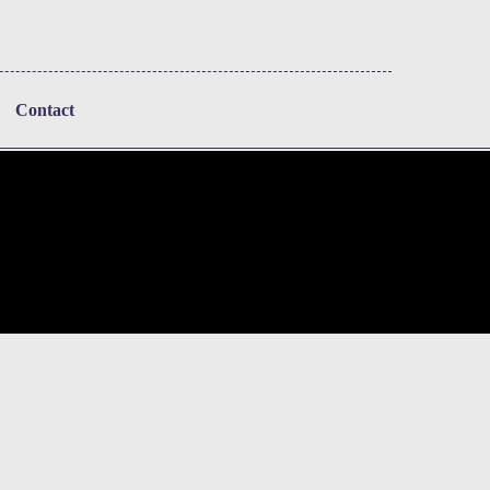
Contact