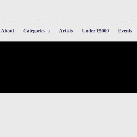
About
Categories
Artists
Under €5000
Events