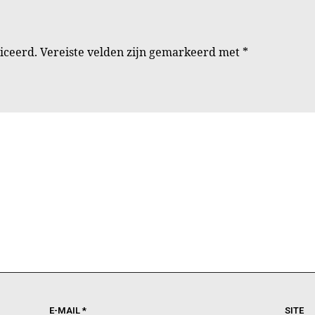
iceerd.
Vereiste velden zijn gemarkeerd met
*
E-MAIL
*
SITE